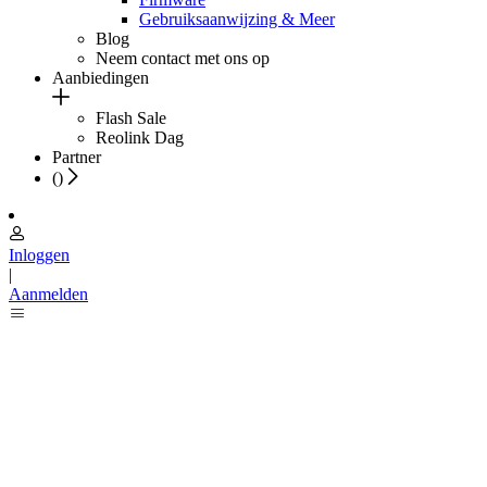
Gebruiksaanwijzing & Meer
Blog
Neem contact met ons op
Aanbiedingen
Flash Sale
Reolink Dag
Partner
(
)
Inloggen
|
Aanmelden