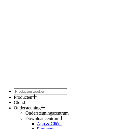
Producten
Cloud
Ondersteuning
Ondersteuningscentrum
Downloadcentrum
App & Cliënt
Firmware