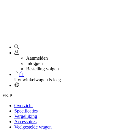
Aanmelden
Inloggen
Bestelling volgen
Uw winkelwagen is leeg.
FE-P
Overzicht
Specificaties
Vergelijking
Accessoires
Veelgestelde vragen