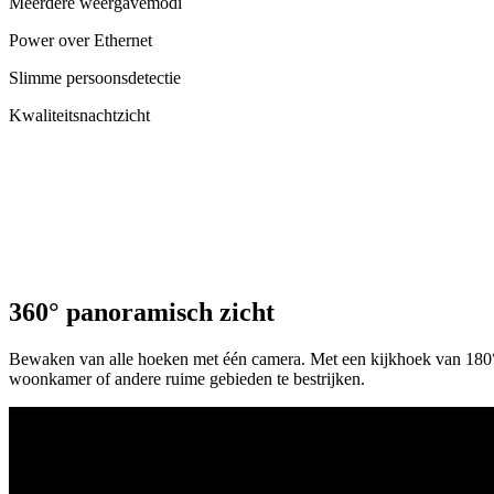
Meerdere weergavemodi
Power over Ethernet
Slimme persoonsdetectie
Kwaliteitsnachtzicht
360° panoramisch zicht
Bewaken van alle hoeken met één camera. Met een kijkhoek van 180° 
woonkamer of andere ruime gebieden te bestrijken.