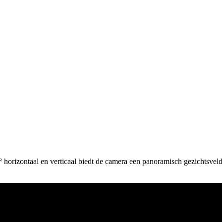
horizontaal en verticaal biedt de camera een panoramisch gezichtsvel