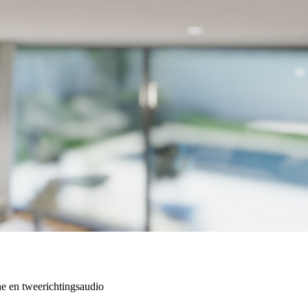
e en tweerichtingsaudio