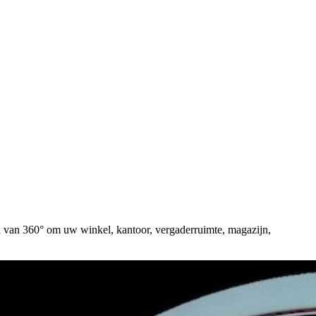
d van 360° om uw winkel, kantoor, vergaderruimte, magazijn,