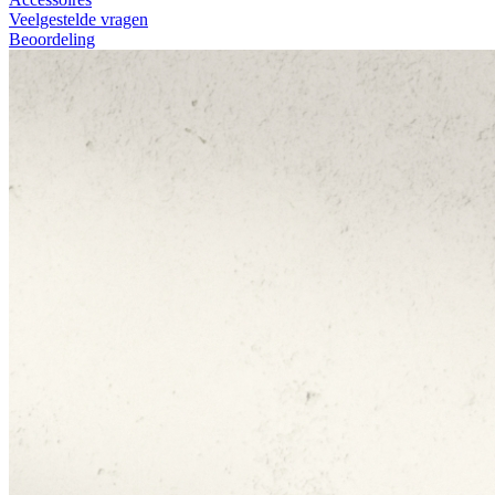
Veelgestelde vragen
Beoordeling