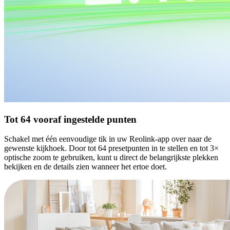
Tot 64 vooraf ingestelde punten
Schakel met één eenvoudige tik in uw Reolink-app over naar de
gewenste kijkhoek. Door tot 64 presetpunten in te stellen en tot 3×
optische zoom te gebruiken, kunt u direct de belangrijkste plekken
bekijken en de details zien wanneer het ertoe doet.