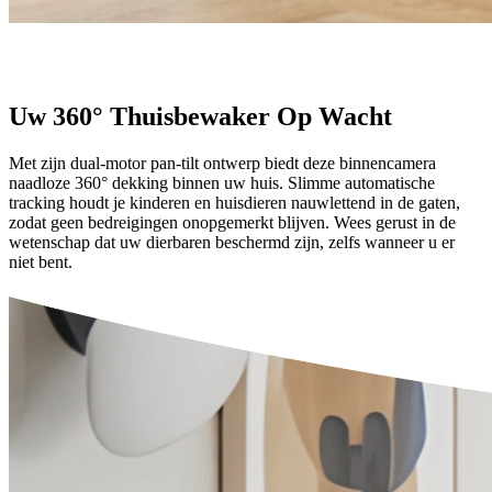
Uw 360° Thuisbewaker Op Wacht
Met zijn dual-motor pan-tilt ontwerp biedt deze binnencamera
naadloze 360° dekking binnen uw huis. Slimme automatische
tracking houdt je kinderen en huisdieren nauwlettend in de gaten,
zodat geen bedreigingen onopgemerkt blijven. Wees gerust in de
wetenschap dat uw dierbaren beschermd zijn, zelfs wanneer u er
niet bent.