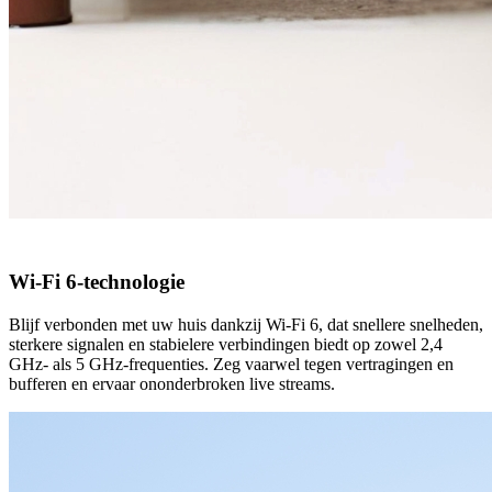
Wi-Fi 6-technologie
Blijf verbonden met uw huis dankzij Wi-Fi 6, dat snellere snelheden,
sterkere signalen en stabielere verbindingen biedt op zowel 2,4
GHz- als 5 GHz-frequenties. Zeg vaarwel tegen vertragingen en
bufferen en ervaar ononderbroken live streams.