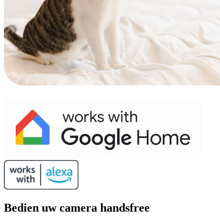
Bedien uw camera handsfree