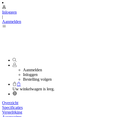
Inloggen
|
Aanmelden
Aanmelden
Inloggen
Bestelling volgen
Uw winkelwagen is leeg.
Overzicht
Specificaties
Vergelijking
Accessoires