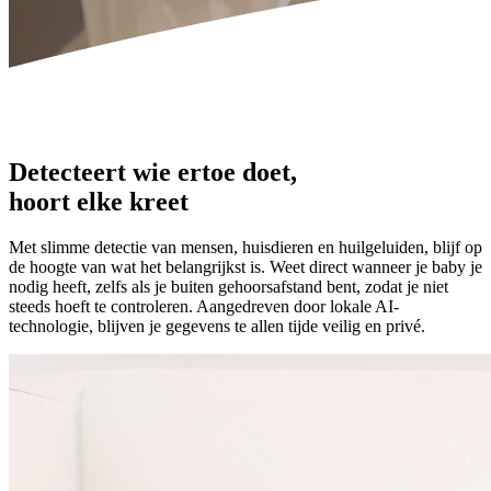
Detecteert wie ertoe doet,
hoort elke kreet
Met slimme detectie van mensen, huisdieren en huilgeluiden, blijf op
de hoogte van wat het belangrijkst is. Weet direct wanneer je baby je
nodig heeft, zelfs als je buiten gehoorsafstand bent, zodat je niet
steeds hoeft te controleren. Aangedreven door lokale AI-
technologie, blijven je gegevens te allen tijde veilig en privé.