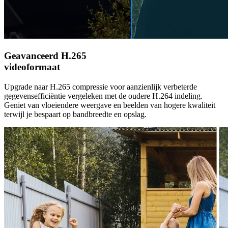
Geavanceerd H.265
videoformaat
Upgrade naar H.265 compressie voor aanzienlijk verbeterde
gegevensefficiëntie vergeleken met de oudere H.264 indeling.
Geniet van vloeiendere weergave en beelden van hogere kwaliteit
terwijl je bespaart op bandbreedte en opslag.