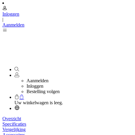
Inloggen
|
Aanmelden
Aanmelden
Inloggen
Bestelling volgen
Uw winkelwagen is leeg.
Overzicht
Specificaties
Vergelijking
Accessoires