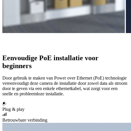
Eenvoudige PoE installatie voor
beginners
Door gebruik te maken van Power over Ethernet (PoE) technologie
vereenvoudigt deze camera de installatie door zowel data als stroom
door te geven via een enkele ethernetkabel, wat zorgt voor een
snelle en probleemloze installatie.
Plug & play
Betrouwbare verbinding