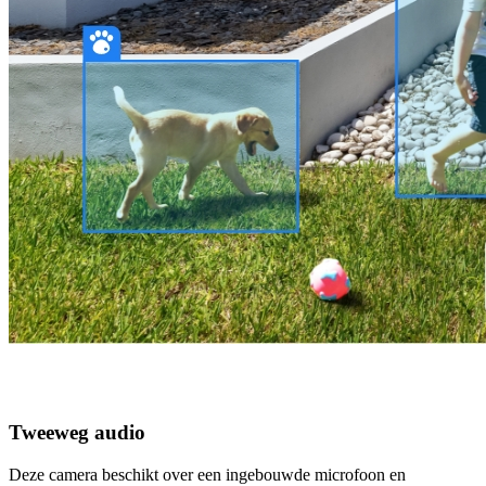
Tweeweg audio
Deze camera beschikt over een ingebouwde microfoon en