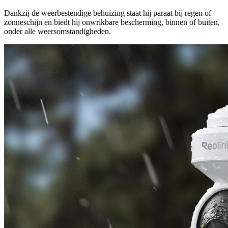
Dankzij de weerbestendige behuizing staat hij paraat bij regen of
zonneschijn en biedt hij onwrikbare bescherming, binnen of buiten,
onder alle weersomstandigheden.