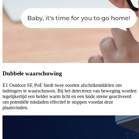
Dubbele waarschuwing
E1 Outdoor SE PoE biedt twee soorten afschrikmiddelen om
indringers te waarschuwen. Bij het detecteren van beweging worden
tegelijkertijd een helder warm licht en een luide sirene geactiveerd
om potentiële misdaden effectief te stoppen voordat deze
plaatsvinden.