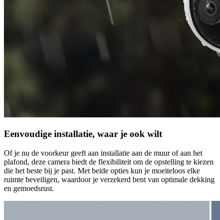
Eenvoudige installatie, waar je ook wilt
Of je nu de voorkeur geeft aan installatie aan de muur of aan het
plafond, deze camera biedt de flexibiliteit om de opstelling te kiezen
die het beste bij je past. Met beide opties kun je moeiteloos elke
ruimte beveiligen, waardoor je verzekerd bent van optimale dekking
en gemoedsrust.