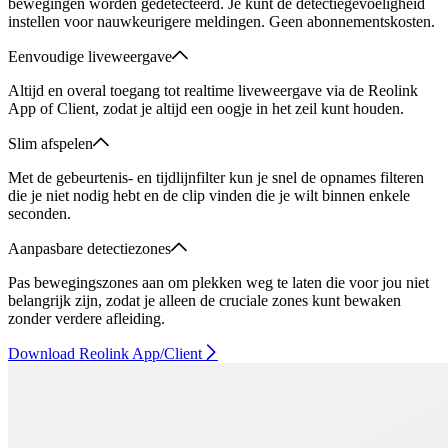
bewegingen worden gedetecteerd. Je kunt de detectiegevoeligheid
instellen voor nauwkeurigere meldingen. Geen abonnementskosten.
Eenvoudige liveweergave
Altijd en overal toegang tot realtime liveweergave via de Reolink
App of Client, zodat je altijd een oogje in het zeil kunt houden.
Slim afspelen
Met de gebeurtenis- en tijdlijnfilter kun je snel de opnames filteren
die je niet nodig hebt en de clip vinden die je wilt binnen enkele
seconden.
Aanpasbare detectiezones
Pas bewegingszones aan om plekken weg te laten die voor jou niet
belangrijk zijn, zodat je alleen de cruciale zones kunt bewaken
zonder verdere afleiding.
Download Reolink App/Client