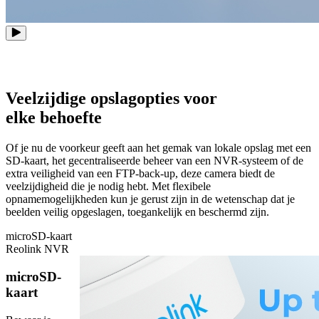
Veelzijdige opslagopties voor
elke behoefte
Of je nu de voorkeur geeft aan het gemak van lokale opslag met een
SD-kaart, het gecentraliseerde beheer van een NVR-systeem of de
extra veiligheid van een FTP-back-up, deze camera biedt de
veelzijdigheid die je nodig hebt. Met flexibele
opnamemogelijkheden kun je gerust zijn in de wetenschap dat je
beelden veilig opgeslagen, toegankelijk en beschermd zijn.
microSD-kaart
Reolink NVR
microSD-
kaart