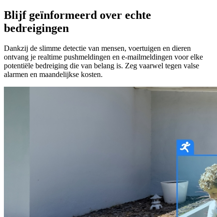
Blijf geïnformeerd over echte
bedreigingen
Dankzij de slimme detectie van mensen, voertuigen en dieren
ontvang je realtime pushmeldingen en e-mailmeldingen voor elke
potentiële bedreiging die van belang is. Zeg vaarwel tegen valse
alarmen en maandelijkse kosten.