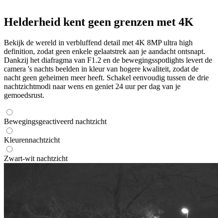
Helderheid kent geen grenzen met 4K
Bekijk de wereld in verbluffend detail met 4K 8MP ultra high
definition, zodat geen enkele gelaatstrek aan je aandacht ontsnapt.
Dankzij het diafragma van F1.2 en de bewegingsspotlights levert de
camera 's nachts beelden in kleur van hogere kwaliteit, zodat de
nacht geen geheimen meer heeft. Schakel eenvoudig tussen de drie
nachtzichtmodi naar wens en geniet 24 uur per dag van je
gemoedsrust.
Bewegingsgeactiveerd nachtzicht
Kleurennachtzicht
Zwart-wit nachtzicht