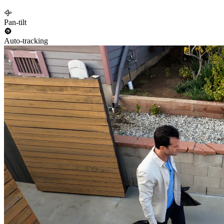
Pan-tilt
Auto-tracking