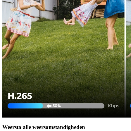
Weersta alle weersomstandigheden