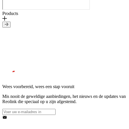
Products
Wees voorbereid, wees een stap vooruit
Mis nooit de geweldige aanbiedingen, het nieuws en de updates van
Reolink die speciaal op u zijn afgestemd.