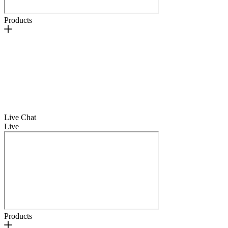
Products
Live Chat
Live
Products