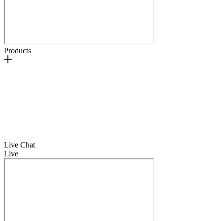
Products
Live Chat
Live