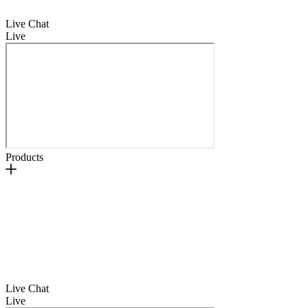
Live Chat
Live
Products
Live Chat
Live