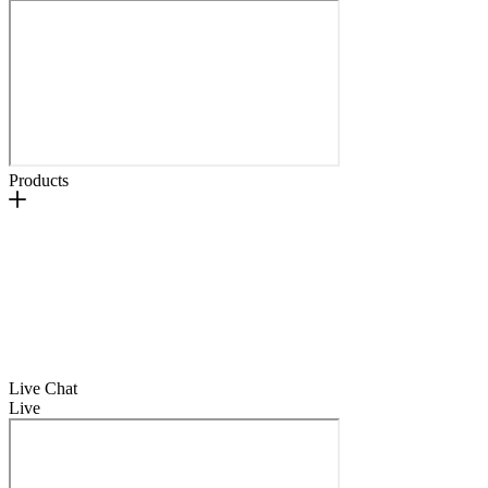
Products
Live Chat
Live