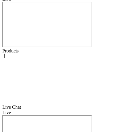
Products
Live Chat
Live