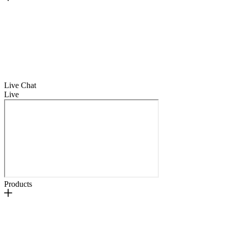
Live Chat
Live
Products