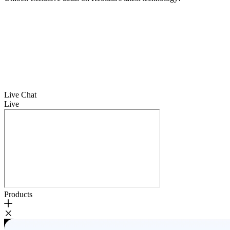
Live Chat
Live
Products