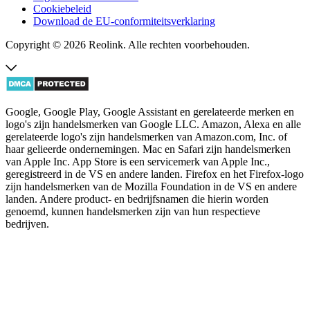
Cookiebeleid
Download de EU-conformiteitsverklaring
Copyright © 2026 Reolink. Alle rechten voorbehouden.
Google, Google Play, Google Assistant en gerelateerde merken en
logo's zijn handelsmerken van Google LLC. Amazon, Alexa en alle
gerelateerde logo's zijn handelsmerken van Amazon.com, Inc. of
haar gelieerde ondernemingen. Mac en Safari zijn handelsmerken
van Apple Inc. App Store is een servicemerk van Apple Inc.,
geregistreerd in de VS en andere landen. Firefox en het Firefox-logo
zijn handelsmerken van de Mozilla Foundation in de VS en andere
landen. Andere product- en bedrijfsnamen die hierin worden
genoemd, kunnen handelsmerken zijn van hun respectieve
bedrijven.