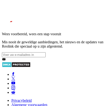
Wees voorbereid, wees een stap vooruit
Mis nooit de geweldige aanbiedingen, het nieuws en de updates van
Reolink die speciaal op u zijn afgestemd.
Privacybeleid
Algemene voorwaarden