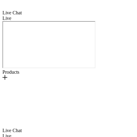
Live Chat
Live
Products
Live Chat
Live