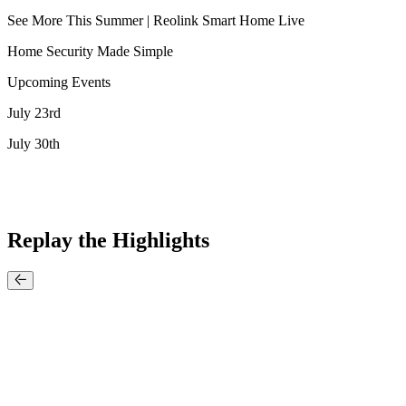
See More This Summer | Reolink Smart Home Live
Home Security Made Simple
Upcoming Events
July 23rd
July 30th
Replay the Highlights