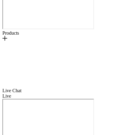
Products
Live Chat
Live