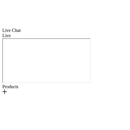
Live Chat
Live
Products