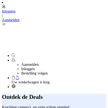
Inloggen
|
Aanmelden
Aanmelden
Inloggen
Bestelling volgen
Uw winkelwagen is leeg.
Ontdek de Deals
Krachtige camera’s, nu extra scherp geprijsd.