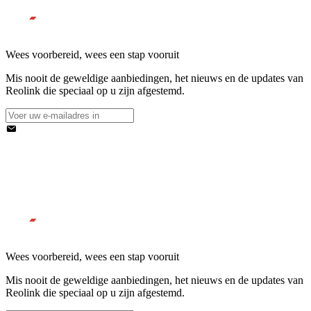
Wees voorbereid, wees een stap vooruit
Mis nooit de geweldige aanbiedingen, het nieuws en de updates van
Reolink die speciaal op u zijn afgestemd.
Wees voorbereid, wees een stap vooruit
Mis nooit de geweldige aanbiedingen, het nieuws en de updates van
Reolink die speciaal op u zijn afgestemd.