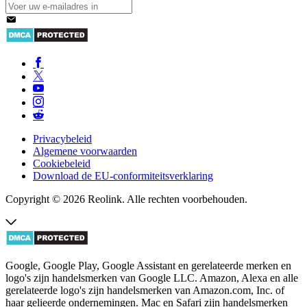
Privacybeleid
Algemene voorwaarden
Cookiebeleid
Download de EU-conformiteitsverklaring
Copyright © 2026 Reolink. Alle rechten voorbehouden.
Google, Google Play, Google Assistant en gerelateerde merken en
logo's zijn handelsmerken van Google LLC. Amazon, Alexa en alle
gerelateerde logo's zijn handelsmerken van Amazon.com, Inc. of
haar gelieerde ondernemingen. Mac en Safari zijn handelsmerken