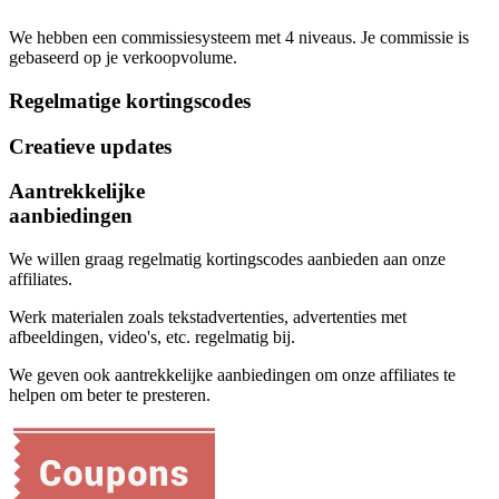
We hebben een commissiesysteem met 4 niveaus. Je commissie is
gebaseerd op je verkoopvolume.
Regelmatige kortingscodes
Creatieve updates
Aantrekkelijke
aanbiedingen
We willen graag regelmatig kortingscodes aanbieden aan onze
affiliates.
Werk materialen zoals tekstadvertenties, advertenties met
afbeeldingen, video's, etc. regelmatig bij.
We geven ook aantrekkelijke aanbiedingen om onze affiliates te
helpen om beter te presteren.