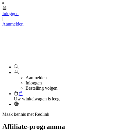
Inloggen
|
Aanmelden
Aanmelden
Inloggen
Bestelling volgen
Uw winkelwagen is leeg.
Maak kennis met Reolink
Affiliate-programma