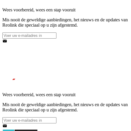
Wees voorbereid, wees een stap vooruit
Mis nooit de geweldige aanbiedingen, het nieuws en de updates van
Reolink die speciaal op u zijn afgestemd.
Wees voorbereid, wees een stap vooruit
Mis nooit de geweldige aanbiedingen, het nieuws en de updates van
Reolink die speciaal op u zijn afgestemd.