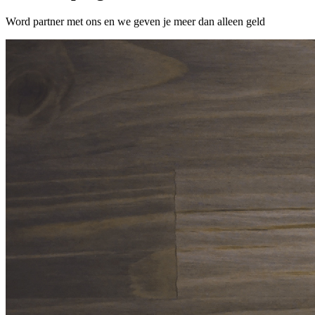
Word partner met ons en we geven je meer dan alleen geld