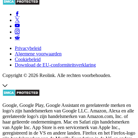
Privacybeleid
Algemene voorwaarden
Cookiebeleid
Download de EU-conformiteitsverklaring
Copyright © 2026 Reolink. Alle rechten voorbehouden.
Google, Google Play, Google Assistant en gerelateerde merken en
logo's zijn handelsmerken van Google LLC. Amazon, Alexa en alle
gerelateerde logo's zijn handelsmerken van Amazon.com, Inc. of
haar gelieerde ondernemingen. Mac en Safari zijn handelsmerken
van Apple Inc. App Store is een servicemerk van Apple Inc.,
geregistreerd in de VS en andere landen. Firefox en het Firefox-logo