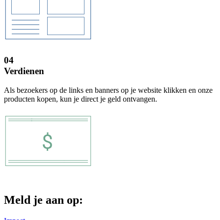
04
Verdienen
Als bezoekers op de links en banners op je website klikken en onze
producten kopen, kun je direct je geld ontvangen.
Meld je aan op: