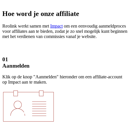
Hoe word je onze affiliate
Reolink werkt samen met
Impact
om een eenvoudig aanmeldproces
voor affiliates aan te bieden, zodat je zo snel mogelijk kunt beginnen
met het verdienen van commissies vanaf je website.
01
Aanmelden
Klik op de knop "Aanmelden" hieronder om een affiliate-account
op Impact aan te maken.