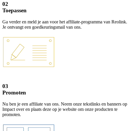
02
Toepassen
Ga verder en meld je aan voor het affiliate-programma van Reolink.
Je ontvangt een goedkeuringsmail van ons.
03
Promoten
Nu ben je een affiliate van ons. Neem onze tekstlinks en banners op
Impact over en plaats deze op je website om onze producten te
promoten.