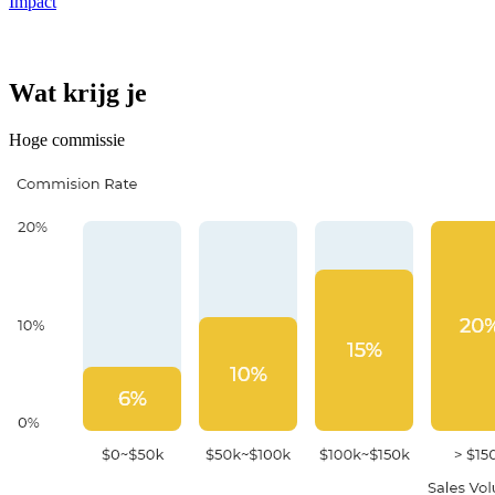
Impact
Wat krijg je
Hoge commissie