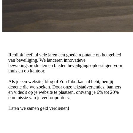
Reolink heeft al vele jaren een goede reputatie op het gebied
van beveiliging. We lanceren innovatieve
bewakingsproducten en bieden beveiligingsoplossingen voor
thuis en op kantoor.
Als je een website, blog of YouTube-kanaal hebt, ben jij
degene die we zoeken. Door onze tekstadvertenties, banners
en video's op je website te plaatsen, ontvang je 6% tot 20%
commissie van je verkooporders.
Laten we samen geld verdienen!