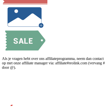
Als je vragen hebt over ons affiliateprogramma, neem dan contact
op met onze affiliate manager via: affiliate#reolink.com (vervang #
door @).