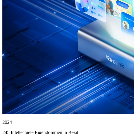
2024
245 Intellectuele Eigendommen in Bezit