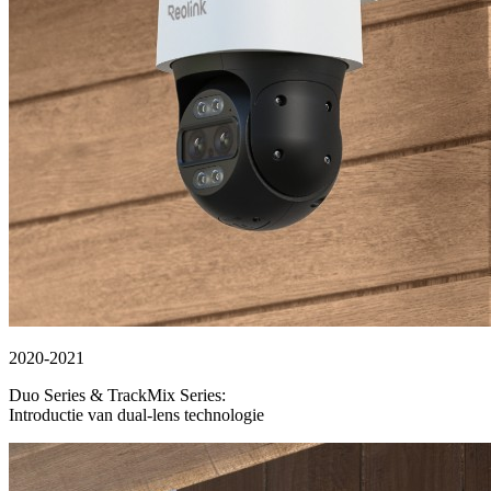
2020-2021
Duo Series & TrackMix Series:
Introductie van dual-lens technologie