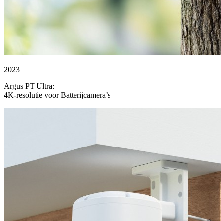
2023
Argus PT Ultra:
4K-resolutie voor Batterijcamera’s