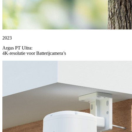
2023
Argus PT Ultra:
4K-resolutie voor Batterijcamera’s