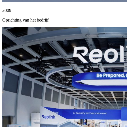
2009
Oprichting van het bedrijf