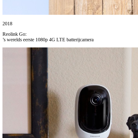
2018
Reolink Go:
’s werelds eerste 1080p 4G LTE batterijcamera