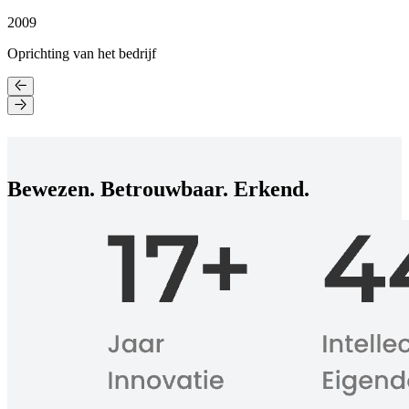
2009
Oprichting van het bedrijf
Bewezen. Betrouwbaar. Erkend.