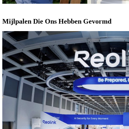
Mijlpalen Die Ons Hebben Gevormd