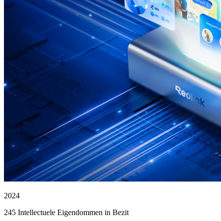
2024
245 Intellectuele Eigendommen in Bezit