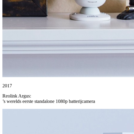
2017
Reolink Argus:
’s werelds eerste standalone 1080p batterijcamera