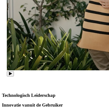
Technologisch Leiderschap
Innovatie vanuit de Gebruiker