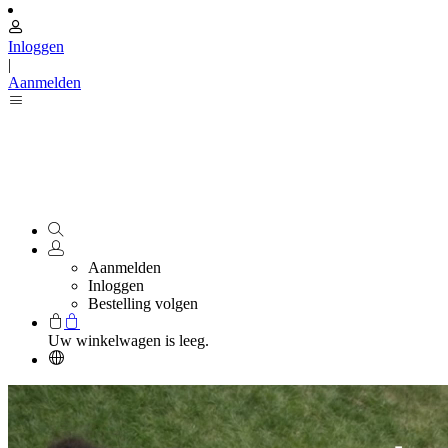
Inloggen
|
Aanmelden
Aanmelden
Inloggen
Bestelling volgen
Uw winkelwagen is leeg.