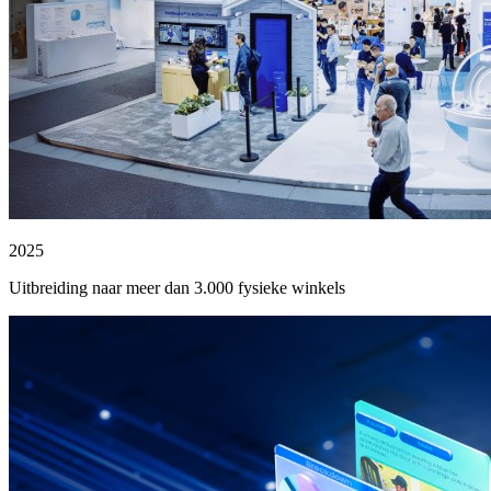
2025
Uitbreiding naar meer dan 3.000 fysieke winkels