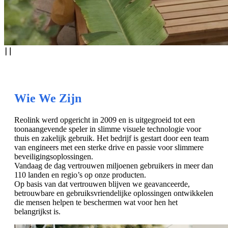
Wie We Zijn
Reolink werd opgericht in 2009 en is uitgegroeid tot een
toonaangevende speler in slimme visuele technologie voor
thuis en zakelijk gebruik. Het bedrijf is gestart door een team
van engineers met een sterke drive en passie voor slimmere
beveiligingsoplossingen.
Vandaag de dag vertrouwen miljoenen gebruikers in meer dan
110 landen en regio’s op onze producten.
Op basis van dat vertrouwen blijven we geavanceerde,
betrouwbare en gebruiksvriendelijke oplossingen ontwikkelen
die mensen helpen te beschermen wat voor hen het
belangrijkst is.