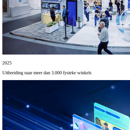
2025
Uitbreiding naar meer dan 3.000 fysieke winkels