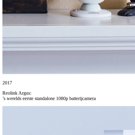
2017
Reolink Argus:
’s werelds eerste standalone 1080p batterijcamera