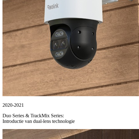
2020-2021
Duo Series & TrackMix Series:
Introductie van dual-lens technologie