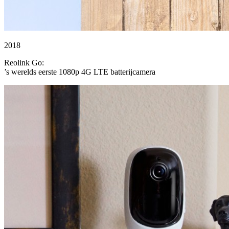
2018
Reolink Go:
’s werelds eerste 1080p 4G LTE batterijcamera