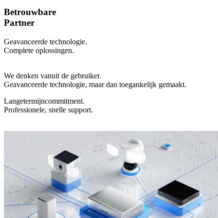
Betrouwbare
Partner
Geavanceerde technologie.
Complete oplossingen.
We denken vanuit de gebruiker.
Geavanceerde technologie, maar dan toegankelijk gemaakt.
Langetermijncommitment.
Professionele, snelle support.