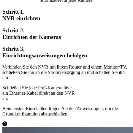
Stromkabel für jede Kamera.
Schritt 1.
NVR einrichten
Schritt 2.
Einrichten der Kameras
Schritt 3.
Einrichtungsanweisungen befolgen
Verbinden Sie den NVR mit Ihrem Router und einem Monitor/TV,
schließen Sie ihn an die Stromversorgung an und schalten Sie ihn
ein.
Schließen Sie jede PoE-Kamera über
ein Ethernet-Kabel direkt an den NVR
an.
Beim ersten Einschalten folgen Sie den Anweisungen, um die
Grundkonfiguration abzuschließen.