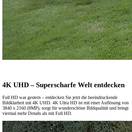
4K UHD – Superscharfe Welt entdecken
Full HD war gestern – entdecken Sie jetzt die beeindruckende
Bildklarheit mit 4K UHD. 4K Ultra HD ist mit einer Auflösung von
3840 x 2160 (8MP), sorgt für wunderschöne Bildqualität und bringt
viermal mehr Details als mit Full HD.