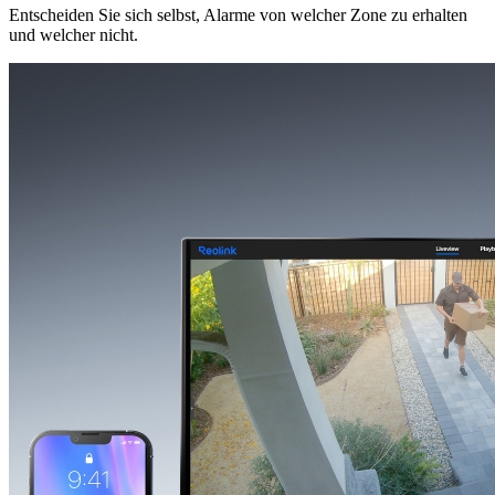
Entscheiden Sie sich selbst, Alarme von welcher Zone zu erhalten
und welcher nicht.