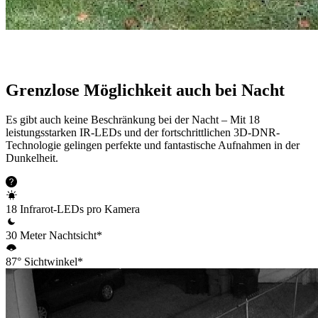
Grenzlose Möglichkeit auch bei Nacht
Es gibt auch keine Beschränkung bei der Nacht – Mit 18
leistungsstarken IR-LEDs und der fortschrittlichen 3D-DNR-
Technologie gelingen perfekte und fantastische Aufnahmen in der
Dunkelheit.
18 Infrarot-LEDs pro Kamera
30 Meter Nachtsicht*
87° Sichtwinkel*