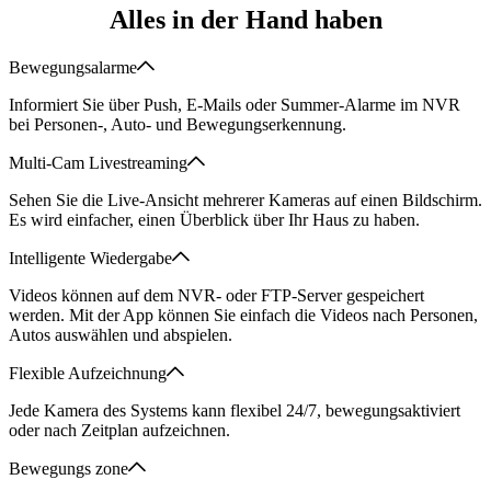
Alles in der Hand haben
Bewegungsalarme
Informiert Sie über Push, E-Mails oder Summer-Alarme im NVR
bei Personen-, Auto- und Bewegungserkennung.
Multi-Cam Livestreaming
Sehen Sie die Live-Ansicht mehrerer Kameras auf einen Bildschirm.
Es wird einfacher, einen Überblick über Ihr Haus zu haben.
Intelligente Wiedergabe
Videos können auf dem NVR- oder FTP-Server gespeichert
werden. Mit der App können Sie einfach die Videos nach Personen,
Autos auswählen und abspielen.
Flexible Aufzeichnung
Jede Kamera des Systems kann flexibel 24/7, bewegungsaktiviert
oder nach Zeitplan aufzeichnen.
Bewegungs zone