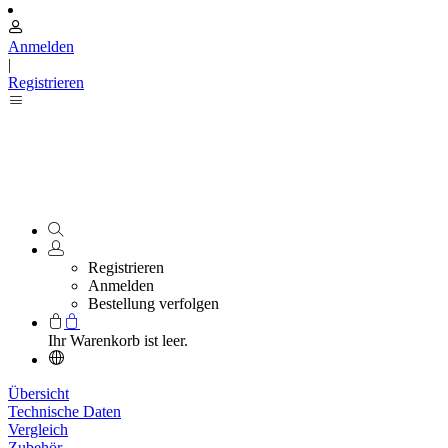
Anmelden
|
Registrieren
Registrieren
Anmelden
Bestellung verfolgen
Ihr Warenkorb ist leer.
Übersicht
Technische Daten
Vergleich
Zubehör