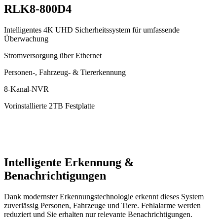
RLK8-800D4
Intelligentes 4K UHD Sicherheitssystem für umfassende
Überwachung
Stromversorgung über Ethernet
Personen-, Fahrzeug- & Tiererkennung
8-Kanal-NVR
Vorinstallierte 2TB Festplatte
Intelligente Erkennung &
Benachrichtigungen
Dank modernster Erkennungstechnologie erkennt dieses System
zuverlässig Personen, Fahrzeuge und Tiere. Fehlalarme werden
reduziert und Sie erhalten nur relevante Benachrichtigungen.