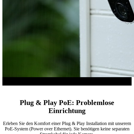
Plug & Play PoE: Problemlose
Einrichtung
Erleben Sie den Komfort einer Plug & Play Installation mit unserem
PoE-System (Power over Ethernet). Sie benötigen keine separaten