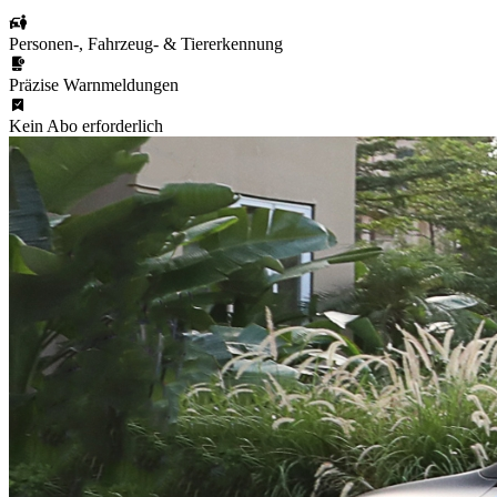
Personen-, Fahrzeug- & Tiererkennung
Präzise Warnmeldungen
Kein Abo erforderlich