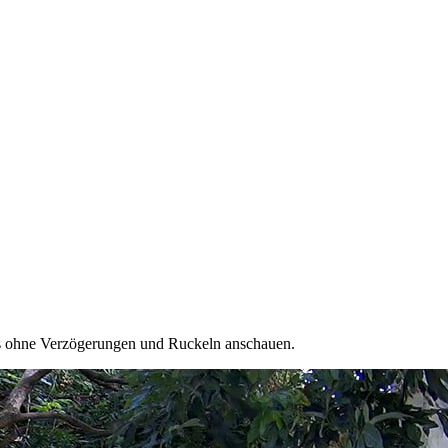
os ohne Verzögerungen und Ruckeln anschauen.