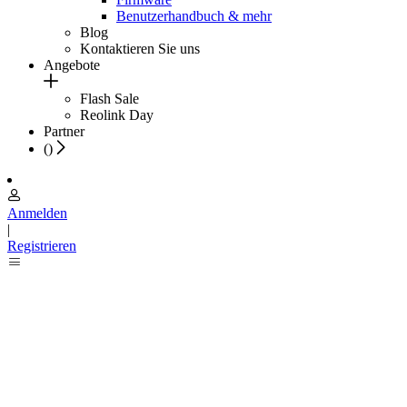
Benutzerhandbuch & mehr
Blog
Kontaktieren Sie uns
Angebote
Flash Sale
Reolink Day
Partner
(
)
Anmelden
|
Registrieren