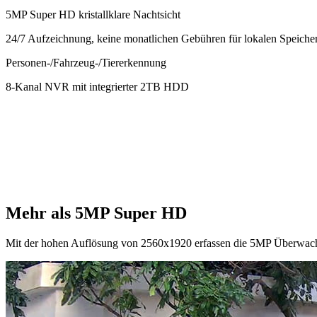
5MP Super HD kristallklare Nachtsicht
24/7 Aufzeichnung, keine monatlichen Gebühren für lokalen Speiche
Personen-/Fahrzeug-/Tiererkennung
8-Kanal NVR mit integrierter 2TB HDD
Mehr als 5MP Super HD
Mit der hohen Auflösung von 2560x1920 erfassen die 5MP Überwachu