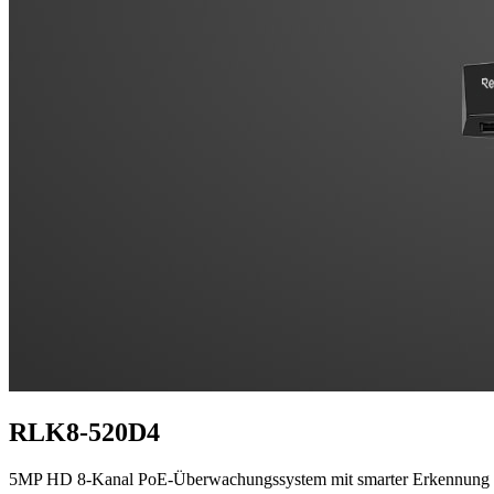
RLK8-520D4
5MP HD 8-Kanal PoE-Überwachungssystem mit smarter Erkennung