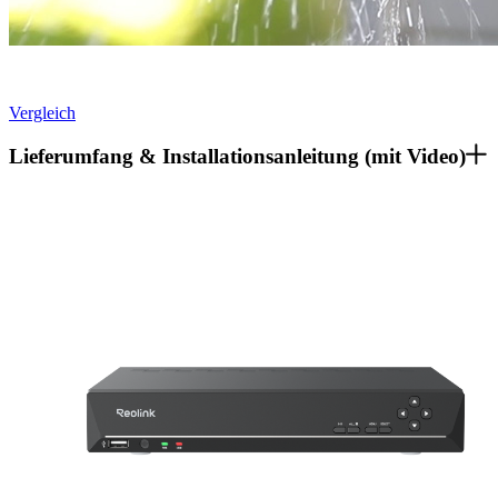
Vergleich
Lieferumfang & Installationsanleitung (mit Video)