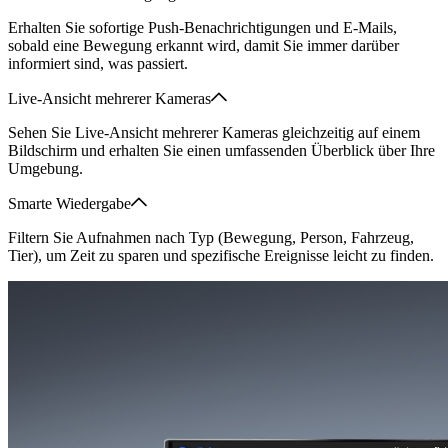
Erhalten Sie sofortige Push-Benachrichtigungen und E-Mails,
sobald eine Bewegung erkannt wird, damit Sie immer darüber
informiert sind, was passiert.
Live-Ansicht mehrerer Kameras
Sehen Sie Live-Ansicht mehrerer Kameras gleichzeitig auf einem
Bildschirm und erhalten Sie einen umfassenden Überblick über Ihre
Umgebung.
Smarte Wiedergabe
Filtern Sie Aufnahmen nach Typ (Bewegung, Person, Fahrzeug,
Tier), um Zeit zu sparen und spezifische Ereignisse leicht zu finden.