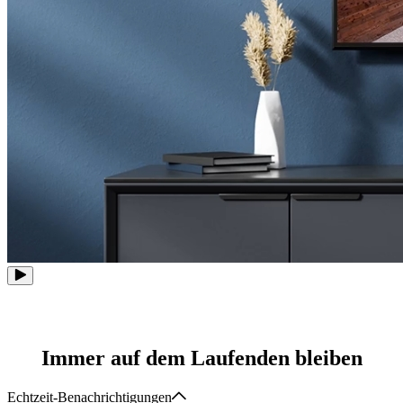
Immer auf dem Laufenden bleiben
Echtzeit-Benachrichtigungen