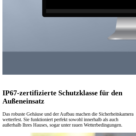
IP67-zertifizierte Schutzklasse für den
Außeneinsatz
Das robuste Gehäuse und der Aufbau machen die Sicherheitskamera
wetterfest. Sie funktioniert perfekt sowohl innerhalb als auch
außerhalb Ihres Hauses, sogar unter rauen Wetterbedingungen.