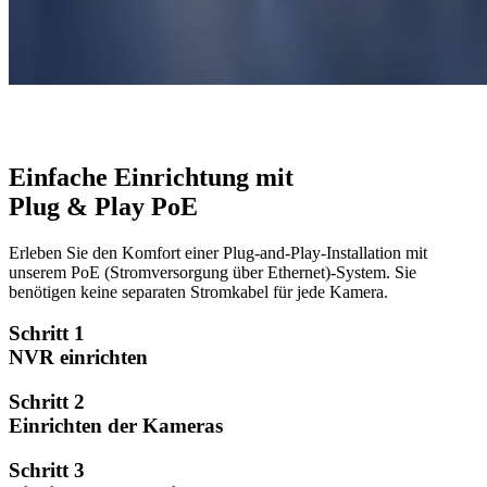
Einfache Einrichtung mit
Plug & Play PoE
Erleben Sie den Komfort einer Plug-and-Play-Installation mit
unserem PoE (Stromversorgung über Ethernet)-System. Sie
benötigen keine separaten Stromkabel für jede Kamera.
Schritt 1
NVR einrichten
Schritt 2
Einrichten der Kameras
Schritt 3