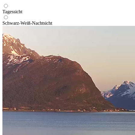
Tagessicht
Schwarz-Weiß-Nachtsicht