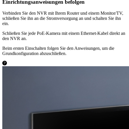
Einrichtungsanweisungen befolgen
Verbinden Sie den NVR mit Ihrem Router und einem Monitor/TV,
schließen Sie ihn an die Stromversorgung an und schalten Sie ihn
ein.
Schließen Sie jede PoE-Kamera mit einem Ethernet-Kabel direkt an
den NVR an.
Beim ersten Einschalten folgen Sie den Anweisungen, um die
Grundkonfiguration abzuschließen.