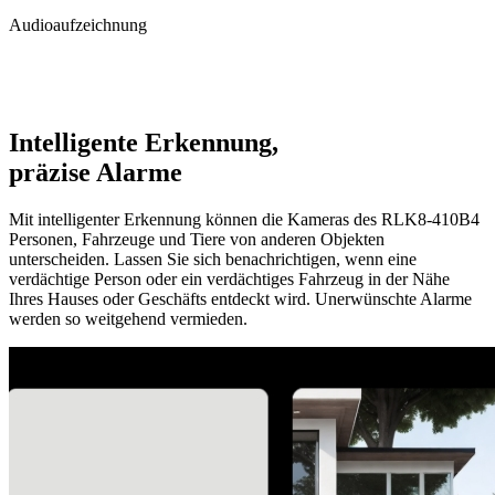
Audioaufzeichnung
Intelligente Erkennung,
präzise Alarme
Mit intelligenter Erkennung können die Kameras des RLK8-410B4
Personen, Fahrzeuge und Tiere von anderen Objekten
unterscheiden. Lassen Sie sich benachrichtigen, wenn eine
verdächtige Person oder ein verdächtiges Fahrzeug in der Nähe
Ihres Hauses oder Geschäfts entdeckt wird. Unerwünschte Alarme
werden so weitgehend vermieden.