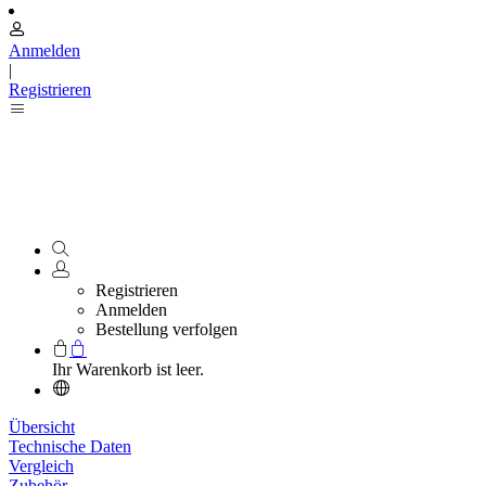
Anmelden
|
Registrieren
Registrieren
Anmelden
Bestellung verfolgen
Ihr Warenkorb ist leer.
Übersicht
Technische Daten
Vergleich
Zubehör