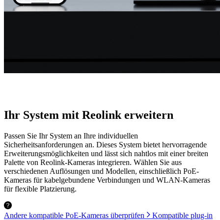
Ihr System mit Reolink erweitern
Passen Sie Ihr System an Ihre individuellen
Sicherheitsanforderungen an. Dieses System bietet hervorragende
Erweiterungsmöglichkeiten und lässt sich nahtlos mit einer breiten
Palette von Reolink-Kameras integrieren. Wählen Sie aus
verschiedenen Auflösungen und Modellen, einschließlich PoE-
Kameras für kabelgebundene Verbindungen und WLAN-Kameras
für flexible Platzierung.
Andere kompatible PoE-Kameras überprüfen
Kompatible plug-in