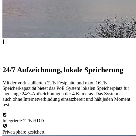
24/7 Aufzeichnung, lokale Speicherung
Mit der vorinstallierten 2TB Festplatte und max. 16TB
Speicherkapazität bietet das PoE-System lokalen Speicherplatz für
tagelange 24/7-Aufzeichnungen der 4 Kameras. Das System ist
auch ohne Internetverbindung einsatzbereit und hält jeden Moment
fest.
Integrierte 2TB HDD
Privatsphäre gesichert