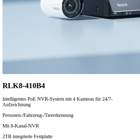
RLK8-410B4
Intelligentes PoE NVR-System mit 4 Kameras für 24/7-
Aufzeichnung
Personen-/Fahrzeug-/Tiererkennung
Mit 8-Kanal-NVR
2TB integrierte Festplatte