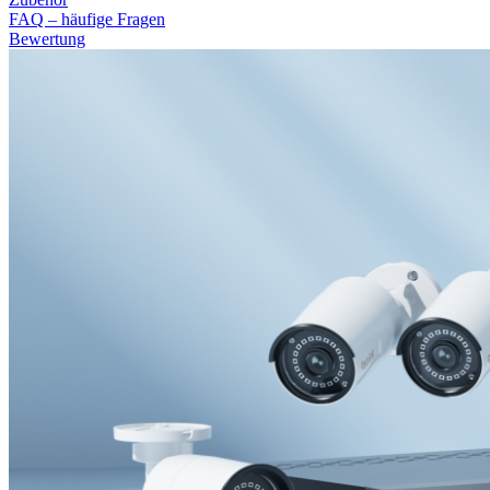
FAQ – häufige Fragen
Bewertung