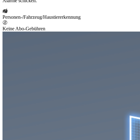
Alarme schicken.
Personen-/Fahrzeug/Haustiererkennung
Keine Abo-Gebühren