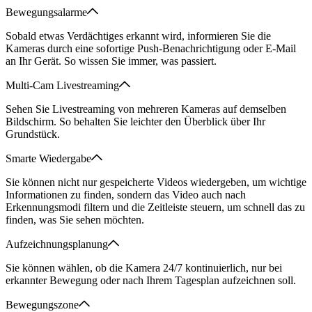
Bewegungsalarme
Sobald etwas Verdächtiges erkannt wird, informieren Sie die
Kameras durch eine sofortige Push-Benachrichtigung oder E-Mail
an Ihr Gerät. So wissen Sie immer, was passiert.
Multi-Cam Livestreaming
Sehen Sie Livestreaming von mehreren Kameras auf demselben
Bildschirm. So behalten Sie leichter den Überblick über Ihr
Grundstück.
Smarte Wiedergabe
Sie können nicht nur gespeicherte Videos wiedergeben, um wichtige
Informationen zu finden, sondern das Video auch nach
Erkennungsmodi filtern und die Zeitleiste steuern, um schnell das zu
finden, was Sie sehen möchten.
Aufzeichnungsplanung
Sie können wählen, ob die Kamera 24/7 kontinuierlich, nur bei
erkannter Bewegung oder nach Ihrem Tagesplan aufzeichnen soll.
Bewegungszone