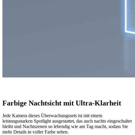
Farbige Nachtsicht mit Ultra-Klarheit
Jede Kamera dieses Überwachungssets ist mit einem
leistungsstarken Spotlight ausgestattet, das auch nachts eingeschaltet
bleibt und Nachtszenen so lebendig wie am Tag macht, sodass Sie
mehr Details in voller Farbe sehen.