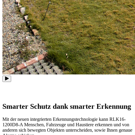
Smarter Schutz dank smarter Erkennung
Mit der neuen integrierten Erkennungstechnologie kann RLK16-
1200D8-A Menschen, Fahrzeuge und Haustiere erkennen und von
anderen sich bewegten Objekten unterscheiden, sowie Ihnen genaue