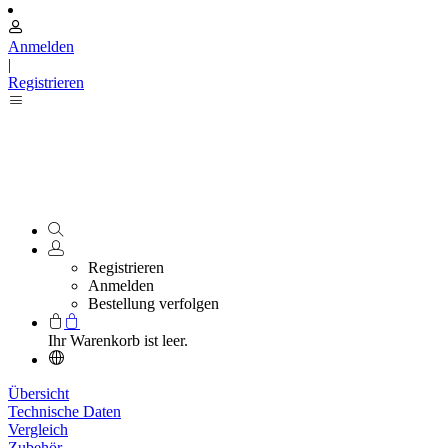
Anmelden
|
Registrieren
Registrieren
Anmelden
Bestellung verfolgen
Ihr Warenkorb ist leer.
Übersicht
Technische Daten
Vergleich
Zubehör