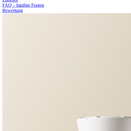
FAQ – häufige Fragen
Bewertung