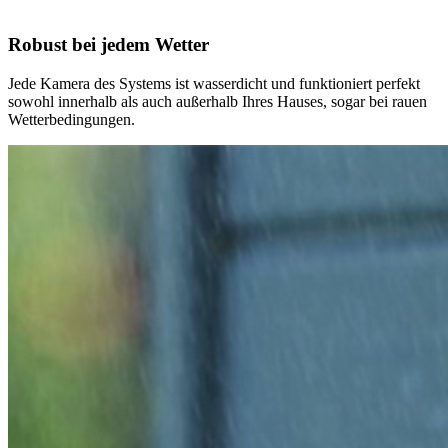
Robust bei jedem Wetter
Jede Kamera des Systems ist wasserdicht und funktioniert perfekt
sowohl innerhalb als auch außerhalb Ihres Hauses, sogar bei rauen
Wetterbedingungen.