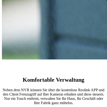
Komfortable Verwaltung
Neben dem NVR können Sie über die kostenlose Reolink APP und
den Client Fernzugriff auf Ihre Kameras erhalten und diese steuern.
Nur ein Touch entfernt, verwalten Sie Ihr Haus, Ihr Geschäft oder
Ihre Fabrik ganz mühelos.