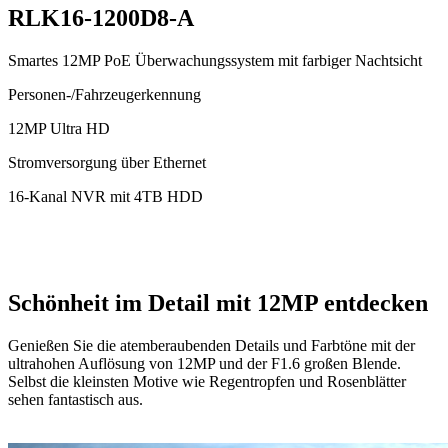
RLK16-1200D8-A
Smartes 12MP PoE Überwachungssystem mit farbiger Nachtsicht
Personen-/Fahrzeugerkennung
12MP Ultra HD
Stromversorgung über Ethernet
16-Kanal NVR mit 4TB HDD
Schönheit im Detail mit 12MP entdecken
Genießen Sie die atemberaubenden Details und Farbtöne mit der
ultrahohen Auflösung von 12MP und der F1.6 großen Blende.
Selbst die kleinsten Motive wie Regentropfen und Rosenblätter
sehen fantastisch aus.