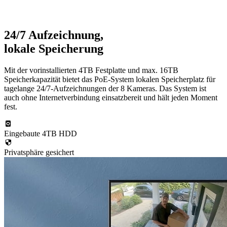
24/7 Aufzeichnung,
lokale Speicherung
Mit der vorinstallierten 4TB Festplatte und max. 16TB
Speicherkapazität bietet das PoE-System lokalen Speicherplatz für
tagelange 24/7-Aufzeichnungen der 8 Kameras. Das System ist
auch ohne Internetverbindung einsatzbereit und hält jeden Moment
fest.
Eingebaute 4TB HDD
Privatsphäre gesichert