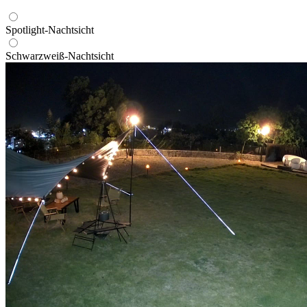
Spotlight-Nachtsicht
Schwarzweiß-Nachtsicht