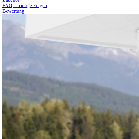
FAQ – häufige Fragen
Bewertung