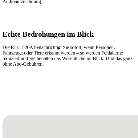
Audioaufzeichnung
Echte Bedrohungen im Blick
Die RLC-520A benachrichtigt Sie sofort, wenn Personen,
Fahrzeuge oder Tiere erkannt werden – so werden Fehlalarme
reduziert und Sie behalten das Wesentliche im Blick. Und das ganz
ohne Abo-Gebühren.