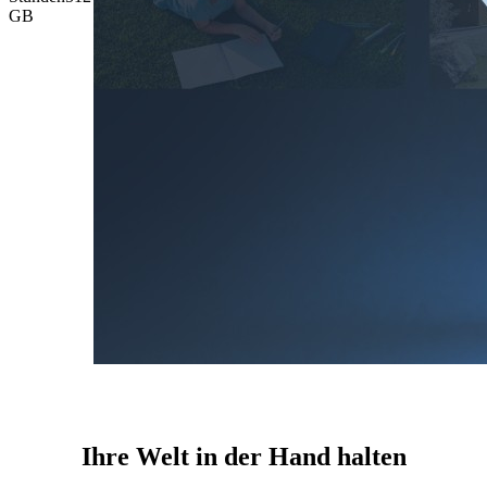
GB
Ihre Welt in der Hand halten