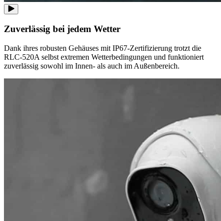
Zuverlässig bei jedem Wetter
Dank ihres robusten Gehäuses mit IP67-Zertifizierung trotzt die
RLC-520A selbst extremen Wetterbedingungen und funktioniert
zuverlässig sowohl im Innen- als auch im Außenbereich.