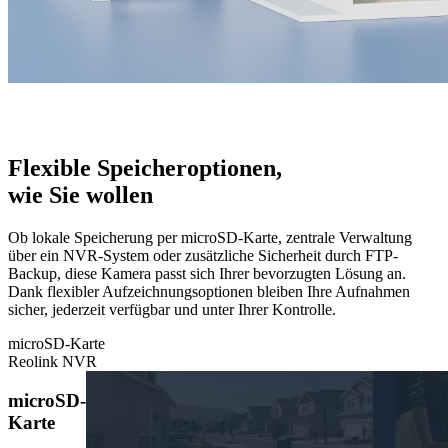
Flexible Speicheroptionen,
wie Sie wollen
Ob lokale Speicherung per microSD-Karte, zentrale Verwaltung
über ein NVR-System oder zusätzliche Sicherheit durch FTP-
Backup, diese Kamera passt sich Ihrer bevorzugten Lösung an.
Dank flexibler Aufzeichnungsoptionen bleiben Ihre Aufnahmen
sicher, jederzeit verfügbar und unter Ihrer Kontrolle.
microSD-Karte
Reolink NVR
microSD-
Karte