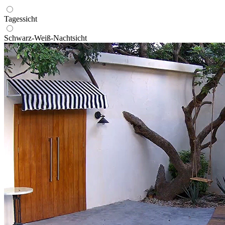
Tagessicht
Schwarz-Weiß-Nachtsicht