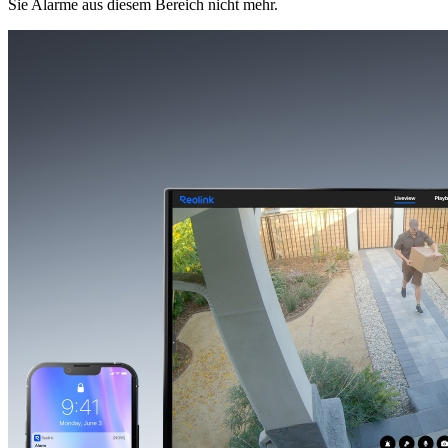
Sie Alarme aus diesem Bereich nicht mehr.