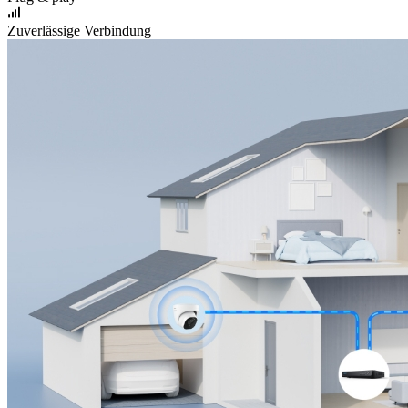
Zuverlässige Verbindung