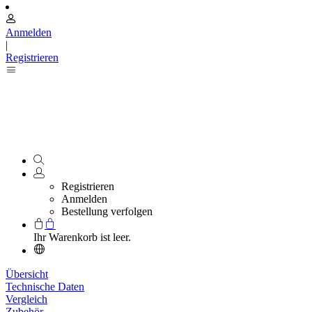
Anmelden
|
Registrieren
Registrieren
Anmelden
Bestellung verfolgen
Ihr Warenkorb ist leer.
Übersicht
Technische Daten
Vergleich
Zubehör