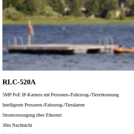
RLC-520A
5MP PoE IP-Kamera mit Personen-/Fahrzeug-/Tiererkennung
Intelligente Personen-/Fahrzeug-/Tieralarme
Stromversorgung über Ethernet
30m Nachtsicht