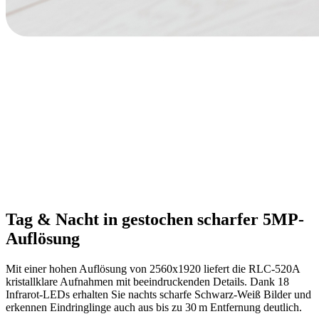
Tag & Nacht in gestochen scharfer 5MP-
Auflösung
Mit einer hohen Auflösung von 2560x1920 liefert die RLC-520A
kristallklare Aufnahmen mit beeindruckenden Details. Dank 18
Infrarot-LEDs erhalten Sie nachts scharfe Schwarz-Weiß Bilder und
erkennen Eindringlinge auch aus bis zu 30 m Entfernung deutlich.