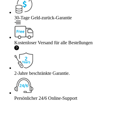
30-Tage Geld-zurück-Garantie
Kostenloser Versand für alle Bestellungen
2-Jahre beschränkte Garantie.
Persönlicher 24/6 Online-Support