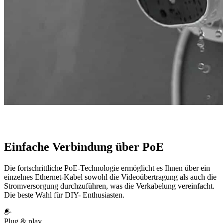
Einfache Verbindung über PoE
Die fortschrittliche PoE-Technologie ermöglicht es Ihnen über ein
einzelnes Ethernet-Kabel sowohl die Videoübertragung als auch die
Stromversorgung durchzuführen, was die Verkabelung vereinfacht.
Die beste Wahl für DIY- Enthusiasten.
Plug & play