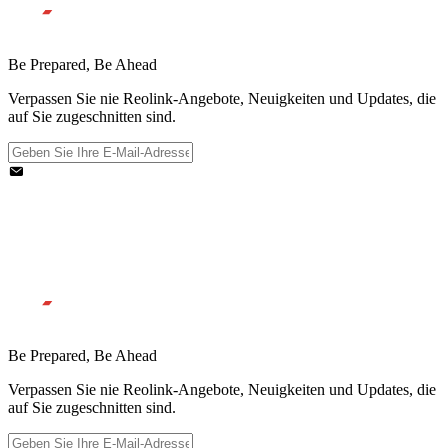
Be Prepared, Be Ahead
Verpassen Sie nie Reolink-Angebote, Neuigkeiten und Updates, die
auf Sie zugeschnitten sind.
Be Prepared, Be Ahead
Verpassen Sie nie Reolink-Angebote, Neuigkeiten und Updates, die
auf Sie zugeschnitten sind.