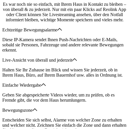
Es war noch nie so einfach, mit Ihrem Haus in Kontakt zu bleiben –
von überall & zu jederzeit. Nur mit ein paar Klicks auf Reolink App
oder Client können Sie Livestreaming ansehen, über den Notfall
informiert bleiben, wichtige Momente speichern und vieles mehr.
Echtzeitige Bewegungsalarme
Diese IP-Kamera sendet Ihnen Push-Nachrichten oder E-Mails,
sobald sie Personen, Fahrzeuge und andere relevante Bewegungen
erkennt.
Live-Ansicht von überall und jederzeit
Halten Sie Ihr Zuhause im Blick und wissen Sie jederzeit, ob in
Ihrem Haus, Büro, auf Ihrem Bauernhof usw. alles in Ordnung ist.
Einfache Wiedergabe
Geben Sie abgespeicherte Videos wieder, um zu prüfen, ob es
Fremde gibt, die vor dem Haus herumlungern.
Bewegungszone
Entscheiden Sie sich selbst, Alarme von welcher Zone zu erhalten
und welcher nicht. Zeichnen Sie einfach die Zone und dann erhalten