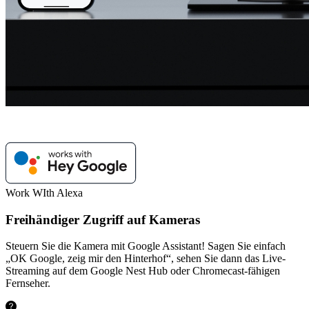
Work WIth Alexa
Freihändiger Zugriff auf Kameras
Steuern Sie die Kamera mit Google Assistant! Sagen Sie einfach
„OK Google, zeig mir den Hinterhof“, sehen Sie dann das Live-
Streaming auf dem Google Nest Hub oder Chromecast-fähigen
Fernseher.