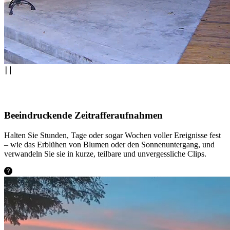
Beeindruckende Zeitrafferaufnahmen
Halten Sie Stunden, Tage oder sogar Wochen voller Ereignisse fest
– wie das Erblühen von Blumen oder den Sonnenuntergang, und
verwandeln Sie sie in kurze, teilbare und unvergessliche Clips.