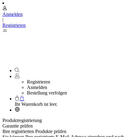
Anmelden
|
Registrieren
Registrieren
Anmelden
Bestellung verfolgen
Ihr Warenkorb ist leer.
Produktregistrierung
Garantie prüfen
Ihre registrierten Produkte prüfen
Sie können Ihre registrierte E-Mail-Adresse eingeben und nach