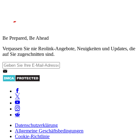
Be Prepared, Be Ahead
Verpassen Sie nie Reolink-Angebote, Neuigkeiten und Updates, die
auf Sie zugeschnitten sind.
Datenschutzerklärung
Allgemeine Geschäftsbedingungen
Cookie-Richtlinie