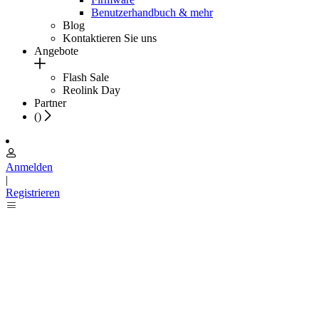
Benutzerhandbuch & mehr
Blog
Kontaktieren Sie uns
Angebote
Flash Sale
Reolink Day
Partner
(
)
Anmelden
|
Registrieren