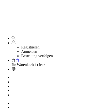
Registrieren
Anmelden
Bestellung verfolgen
Ihr Warenkorb ist leer.