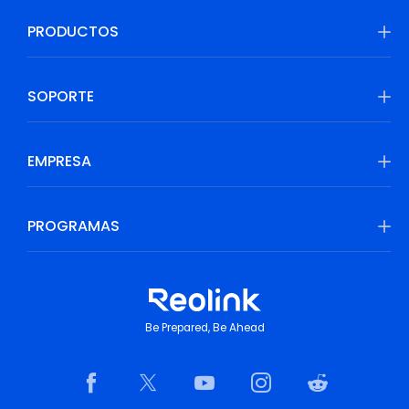
PRODUCTOS
SOPORTE
EMPRESA
PROGRAMAS
Be Prepared, Be Ahead