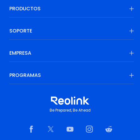
PRODUCTOS
SOPORTE
EMPRESA
PROGRAMAS
Be Prepared, Be Ahead