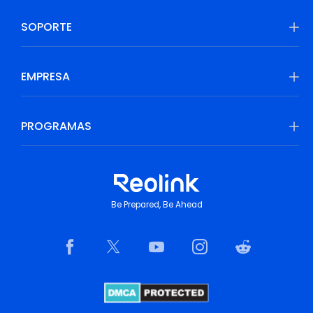
SOPORTE
EMPRESA
PROGRAMAS
Be Prepared, Be Ahead