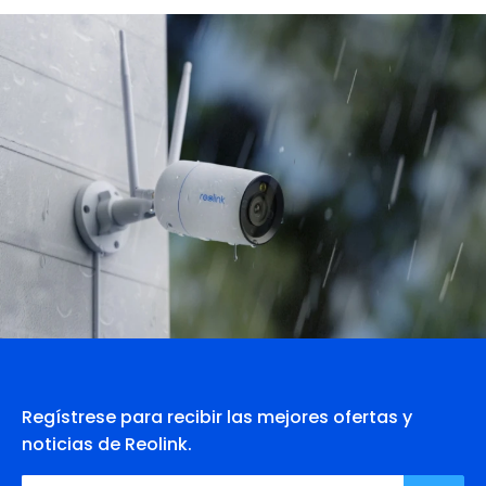
Regístrese para recibir las mejores ofertas y
noticias de Reolink.