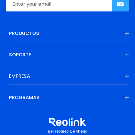
PRODUCTOS
SOPORTE
EMPRESA
PROGRAMAS
Be Prepared, Be Ahead