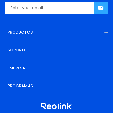
PRODUCTOS
SOPORTE
EMPRESA
PROGRAMAS