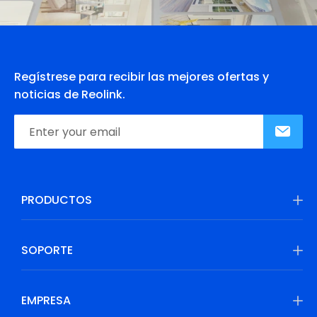
Regístrese para recibir las mejores ofertas y
noticias de Reolink.
PRODUCTOS
SOPORTE
EMPRESA