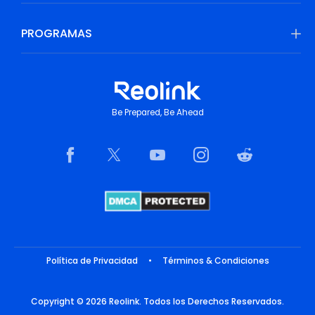
PROGRAMAS
Be Prepared, Be Ahead
Política de Privacidad
•
Términos & Condiciones
Copyright © 2026 Reolink. Todos los Derechos Reservados.