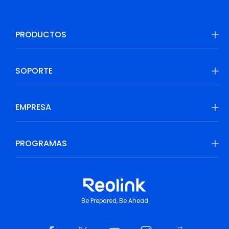
PRODUCTOS
SOPORTE
EMPRESA
PROGRAMAS
Be Prepared, Be Ahead