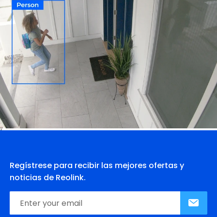
Regístrese para recibir las mejores ofertas y
noticias de Reolink.