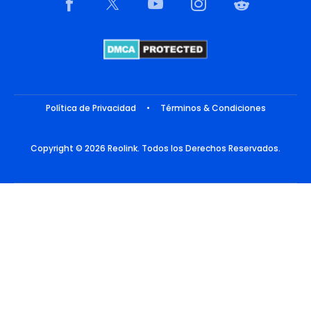
Política de Privacidad
•
Términos & Condiciones
Copyright © 2026 Reolink. Todos los Derechos Reservados.