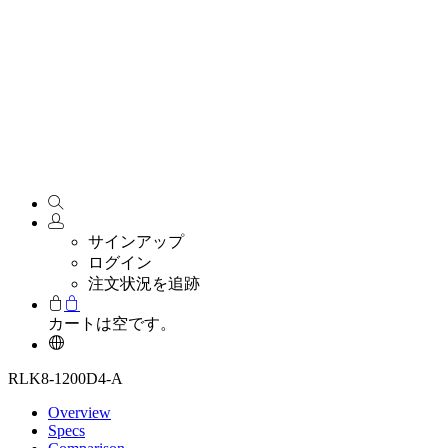
サインアップ
ログイン
注文状況を追跡
カートは空です。
RLK8-1200D4-A
Overview
Specs