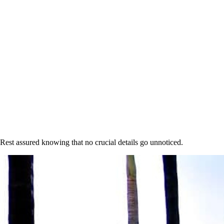
 Rest assured knowing that no crucial details go unnoticed.