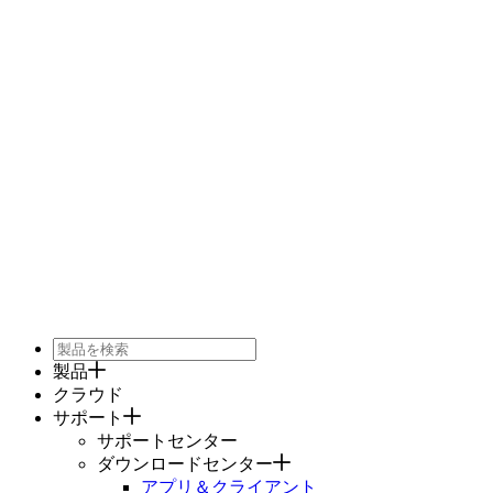
製品
クラウド
サポート
サポートセンター
ダウンロードセンター
アプリ＆クライアント