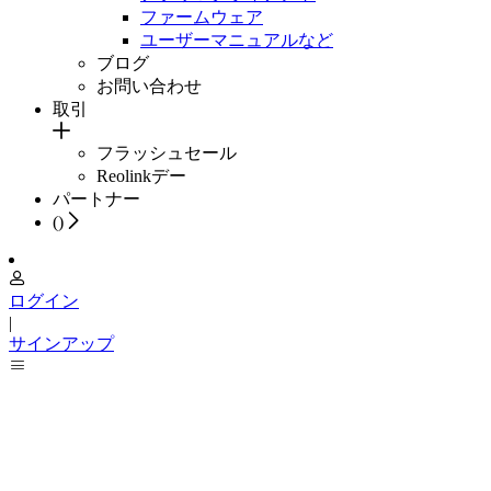
ファームウェア
ユーザーマニュアルなど
ブログ
お問い合わせ
取引
フラッシュセール
Reolinkデー
パートナー
(
)
ログイン
|
サインアップ