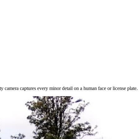
ty camera captures every minor detail on a human face or license plate.