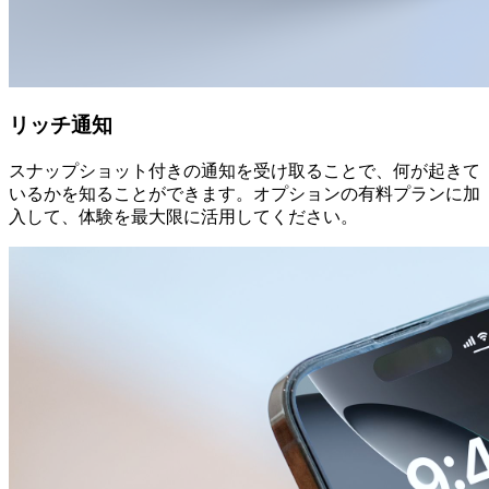
リッチ通知
スナップショット付きの通知を受け取ることで、何が起きて
いるかを知ることができます。オプションの有料プランに加
入して、体験を最大限に活用してください。