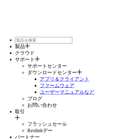
製品
クラウド
サポート
サポートセンター
ダウンロードセンター
アプリ＆クライアント
ファームウェア
ユーザーマニュアルなど
ブログ
お問い合わせ
取引
フラッシュセール
Reolinkデー
パートナー