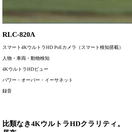
RLC-820A
スマート4KウルトラHD PoEカメラ（スマート検知搭載）
人物・車両・動物検知
4KウルトラHDビュー
パワー・オーバー・イーサネット
録音
比類なき4KウルトラHDクラリティ。