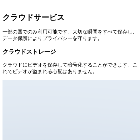
クラウドサービス
一部の国でのみ利用可能です。大切な瞬間をすべて保存し、
データ保護によりプライバシーを守ります。
クラウドストレージ
クラウドにビデオを保存して暗号化することができます。こ
れでビデオが盗まれる心配はありません。