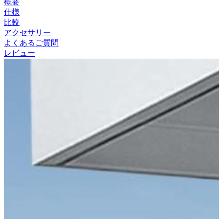
概要
仕様
比較
アクセサリー
よくあるご質問
レビュー