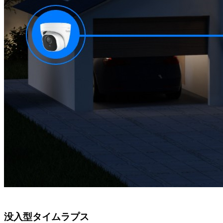
没入型タイムラプス