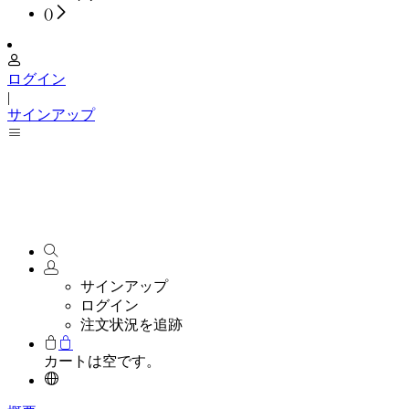
(
)
ログイン
|
サインアップ
サインアップ
ログイン
注文状況を追跡
カートは空です。