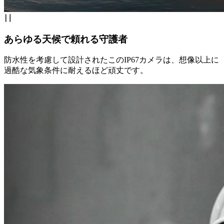
あらゆる天候で頼れる守護者
防水性を考慮して設計されたこのIP67カメラは、想像以上に
過酷な気象条件に耐えるほど頑丈です。