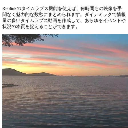
Reolinkのタイムラプス機能を使えば、何時間もの映像を手
間なく魅力的な数秒にまとめられます。ダイナミックで情報
量の多いタイムラプス動画を作成して、あらゆるイベントや
状況の本質を捉えることができます。