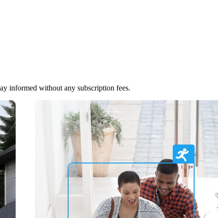
tay informed without any subscription fees.