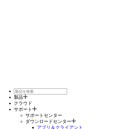
製品
クラウド
サポート
サポートセンター
ダウンロードセンター
アプリ＆クライアント