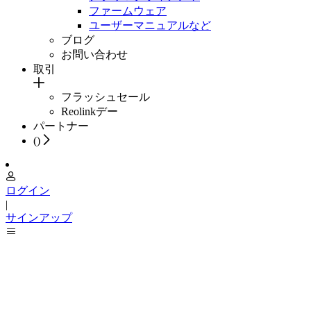
ファームウェア
ユーザーマニュアルなど
ブログ
お問い合わせ
取引
フラッシュセール
Reolinkデー
パートナー
(
)
ログイン
|
サインアップ