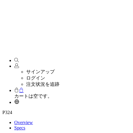
サインアップ
ログイン
注文状況を追跡
カートは空です。
P324
Overview
Specs