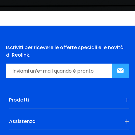
Iscriviti per ricevere le offerte speciali e le novità
di Reolink.
Prodotti
Assistenza