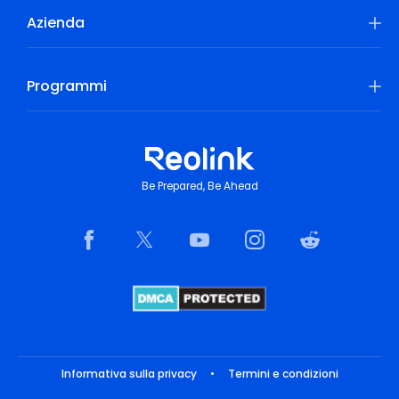
Azienda
Programmi
Be Prepared, Be Ahead
Informativa sulla privacy
•
Termini e condizioni