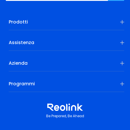
Prodotti
Assistenza
Azienda
Programmi
Be Prepared, Be Ahead