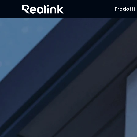
Prodotti