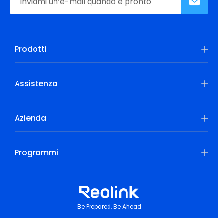
Prodotti
Assistenza
Azienda
Programmi
Be Prepared, Be Ahead