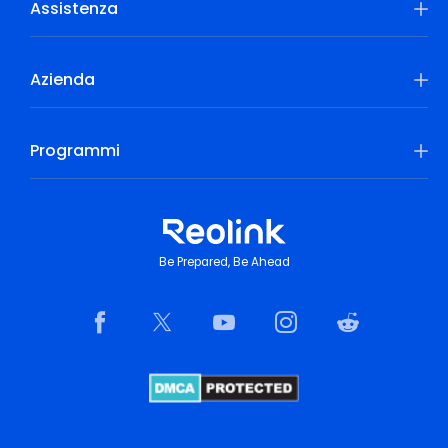
Assistenza
Azienda
Programmi
Be Prepared, Be Ahead