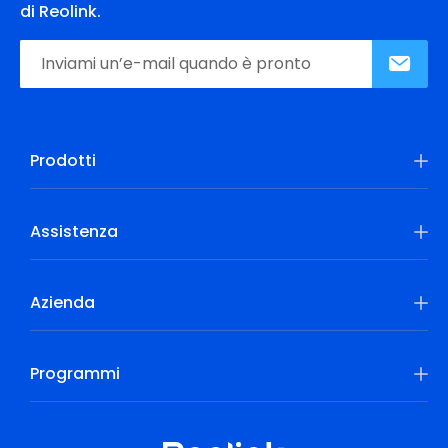
di Reolink.
Prodotti
Assistenza
Azienda
Programmi