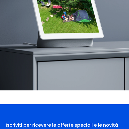
Iscriviti per ricevere le offerte speciali e le novità