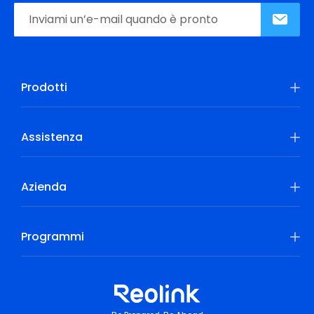
Prodotti
Assistenza
Azienda
Programmi