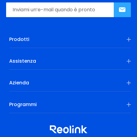
Prodotti
Assistenza
Azienda
Programmi