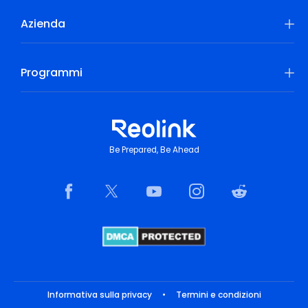
Azienda
Programmi
Be Prepared, Be Ahead
Informativa sulla privacy
•
Termini e condizioni