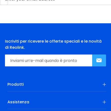
Iscriviti per ricevere le offerte speciali e le novità
di Reolink.
Prodotti
Assistenza