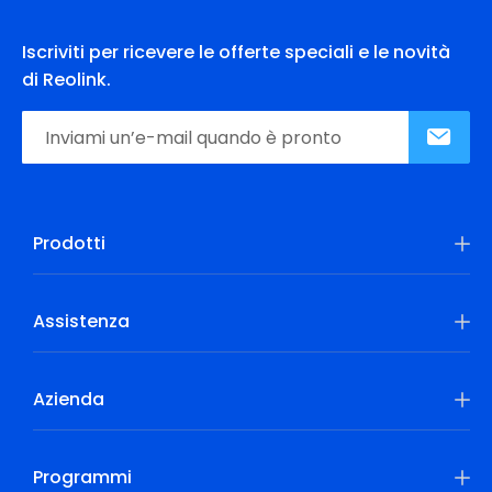
Iscriviti per ricevere le offerte speciali e le novità
di Reolink.
Prodotti
Assistenza
Azienda
Programmi