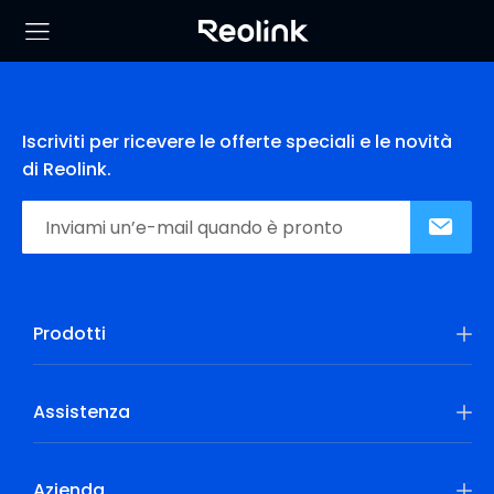
Iscriviti per ricevere le offerte speciali e le novità
di Reolink.
Prodotti
Assistenza
Azienda