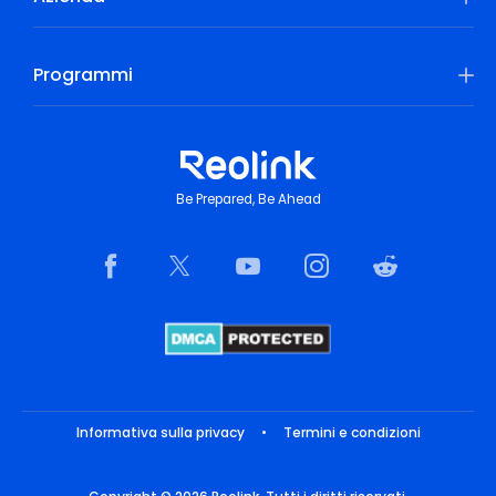
Programmi
Be Prepared, Be Ahead
Informativa sulla privacy
•
Termini e condizioni