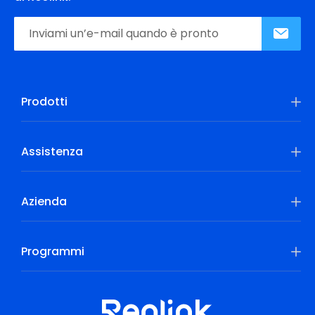
Prodotti
Assistenza
Azienda
Programmi