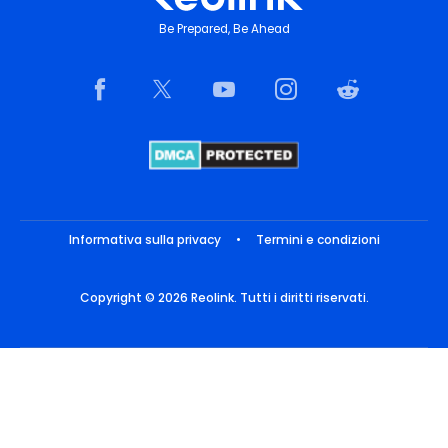
Be Prepared, Be Ahead
Informativa sulla privacy
•
Termini e condizioni
Copyright © 2026 Reolink. Tutti i diritti riservati.