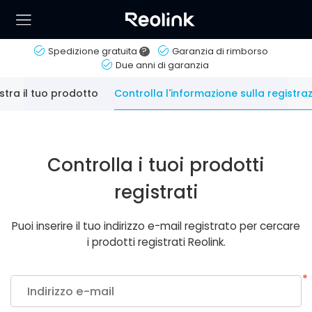
Spedizione gratuita
?
Garanzia di rimborso
Due anni di garanzia
stra il tuo prodotto
Controlla l'informazione sulla registra
Controlla i tuoi prodotti
registrati
Puoi inserire il tuo indirizzo e-mail registrato per cercare
i prodotti registrati Reolink.
*
Indirizzo e-mail