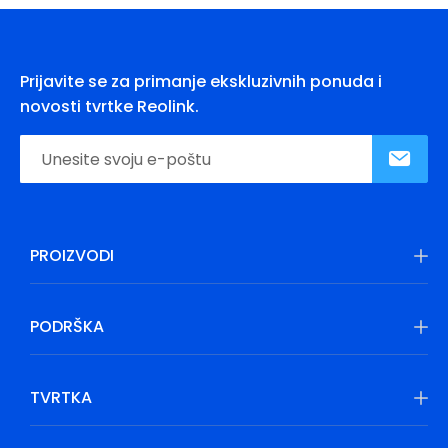
Prijavite se za primanje ekskluzivnih ponuda i
novosti tvrtke Reolink.
PROIZVODI
PODRŠKA
TVRTKA