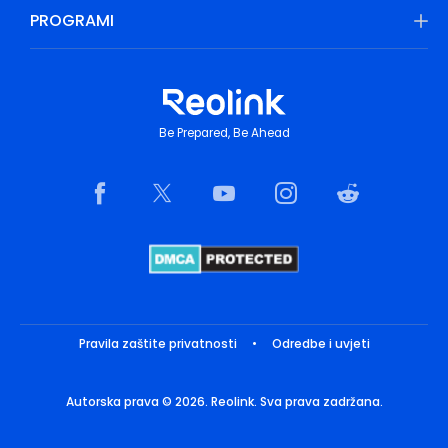
PROGRAMI
Be Prepared, Be Ahead
Pravila zaštite privatnosti
•
Odredbe i uvjeti
Autorska prava © 2026. Reolink. Sva prava zadržana.