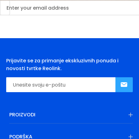
Prijavite se za primanje ekskluzivnih ponuda i
novosti tvrtke Reolink.
PROIZVODI
PODRŠKA