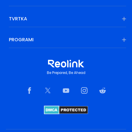
TVRTKA
PROGRAMI
Be Prepared, Be Ahead