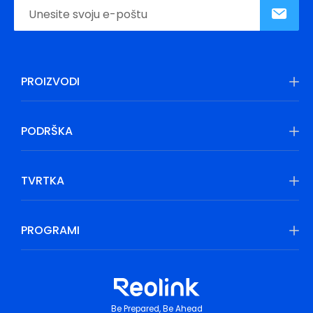
PROIZVODI
PODRŠKA
TVRTKA
PROGRAMI
Be Prepared, Be Ahead