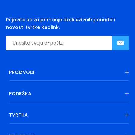
Prijavite se za primanje ekskluzivnih ponuda i
novosti tvrtke Reolink.
PROIZVODI
PODRŠKA
TVRTKA