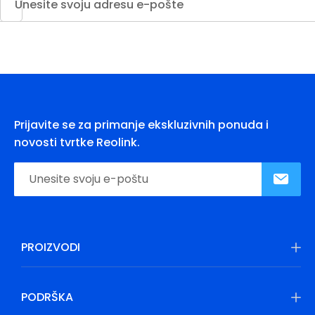
Prijavite se za primanje ekskluzivnih ponuda i
novosti tvrtke Reolink.
PROIZVODI
PODRŠKA