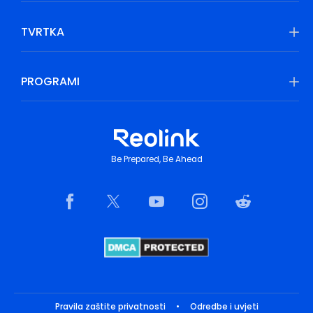
TVRTKA
PROGRAMI
Be Prepared, Be Ahead
Pravila zaštite privatnosti
•
Odredbe i uvjeti