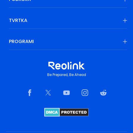
TVRTKA
PROGRAMI
Be Prepared, Be Ahead