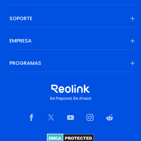
SOPORTE
EMPRESA
PROGRAMAS
Be Prepared, Be Ahead