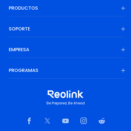
PRODUCTOS
SOPORTE
EMPRESA
PROGRAMAS
Be Prepared, Be Ahead