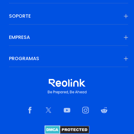
SOPORTE
EMPRESA
PROGRAMAS
Be Prepared, Be Ahead