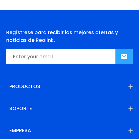
Regístrese para recibir las mejores ofertas y
noticias de Reolink.
PRODUCTOS
SOPORTE
EMPRESA