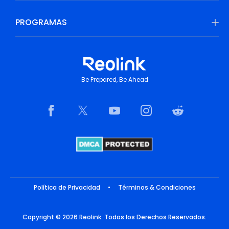
PROGRAMAS
Be Prepared, Be Ahead
Política de Privacidad
•
Términos & Condiciones
Copyright © 2026 Reolink. Todos los Derechos Reservados.