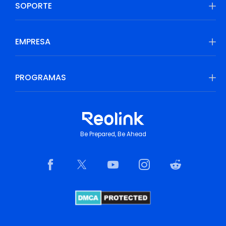
SOPORTE
EMPRESA
PROGRAMAS
Be Prepared, Be Ahead