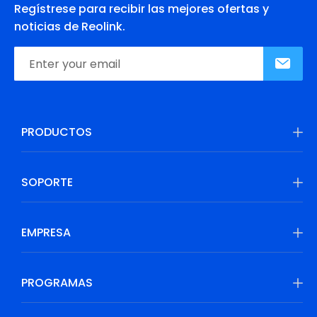
Regístrese para recibir las mejores ofertas y
noticias de Reolink.
PRODUCTOS
SOPORTE
EMPRESA
PROGRAMAS