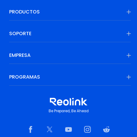
PRODUCTOS
SOPORTE
EMPRESA
PROGRAMAS
Be Prepared, Be Ahead