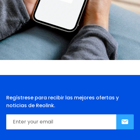
Regístrese para recibir las mejores ofertas y
noticias de Reolink.