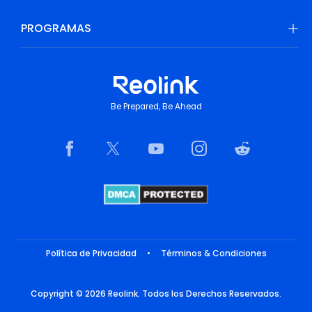
PROGRAMAS
Be Prepared, Be Ahead
Política de Privacidad
•
Términos & Condiciones
Copyright © 2026 Reolink. Todos los Derechos Reservados.