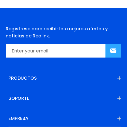
Regístrese para recibir las mejores ofertas y
noticias de Reolink.
PRODUCTOS
SOPORTE
EMPRESA